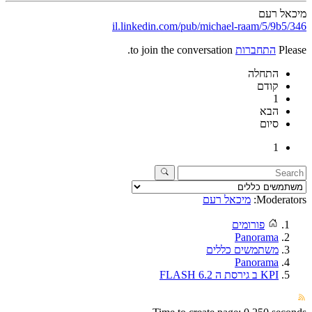
מיכאל רעם
il.linkedin.com/pub/michael-raam/5/9b5/346
Please
התחברות
to join the conversation.
התחלה
קודם
1
הבא
סיום
1
Moderators:
מיכאל רעם
פורומים
Panorama
משתמשים כללים
Panorama
KPI ב גירסת ה FLASH 6.2