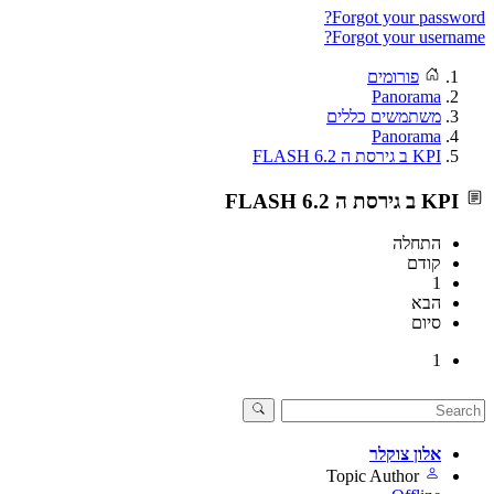
Forgot your password?
Forgot your username?
פורומים
Panorama
משתמשים כללים
Panorama
KPI ב גירסת ה FLASH 6.2
KPI ב גירסת ה FLASH 6.2
התחלה
קודם
1
הבא
סיום
1
אלון צוקלר
Topic Author