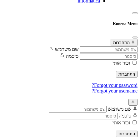
Informatica
Kunena Menu
התחברות
שם משתמש
סיסמה
זכור אותי
התחברות
Forgot your password?
Forgot your username?
שם משתמש
סיסמה
זכור אותי
התחברות