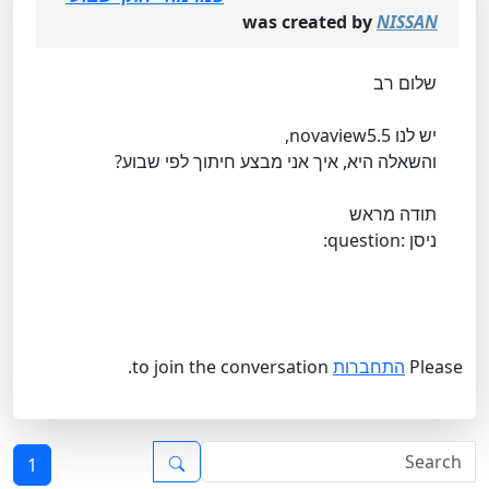
was created by
NISSAN
שלום רב
יש לנו novaview5.5,
והשאלה היא, איך אני מבצע חיתוך לפי שבוע?
תודה מראש
ניסן :question:
Please
התחברות
to join the conversation.
1