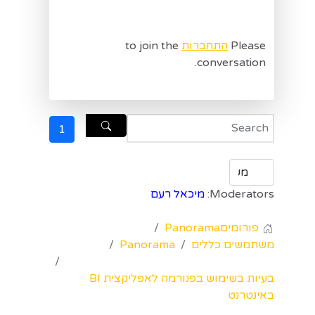
Please
התחברות
to join the
conversation.
1
Moderators:
מיכאל רעם
פורומים
Panorama
משתמשים כללים
Panorama
בעיות בשימוש בפנורמה לאפליקצית BI
באינטרנט