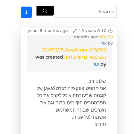
1
-
10 years 8
10 years 8 months ago
months ago
#8279
by
אור
פונקציית JavaScript לקבלת כל
הפרמטרים וערכיהם.
was created
by
אור
שלום רב,
אני מחפש פונקציית JavaScript של
קוגנוס שבעזרתה אוכל לקבל את כל
הפרמטרים הקיימים בדוח וגם את
הערכים שבחר המשתמש.
אשמח לכל עזרה,
תודה!