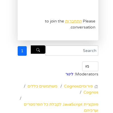
Please
התחברות
to join the
conversation.
1
Moderators:
לינוּר
פורומים
Cognos
משתמשים כללים
Cognos
פונקציית JavaScript לקבלת כל הפרמטרים
וערכיהם.