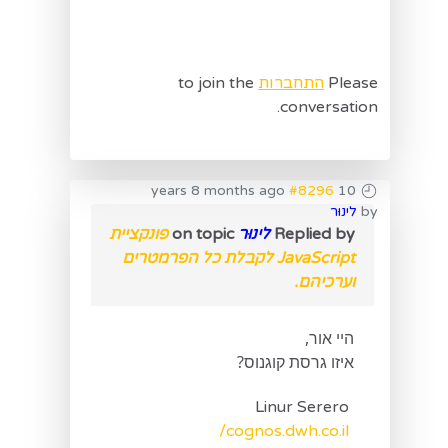
Please
התחברות
to join the
conversation.
#8296
10 years 8 months ago
by
לינוּר
Replied by
לינוּר
on topic
פונקציית
JavaScript לקבלת כל הפרמטרים
וערכיהם.
היי אור,
איזו גרסת קוגנוס?
Linur Serero
cognos.dwh.co.il/