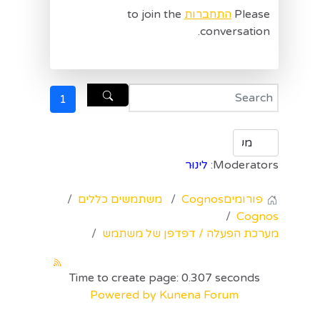
Please
התחברות
to join the
conversation.
1
Moderators:
לינוּר
פורומים
Cognos
משתמשים כללים
Cognos
מערכת הפעלה / דפדפן של משתמש
Time to create page: 0.307 seconds
Powered by
Kunena Forum