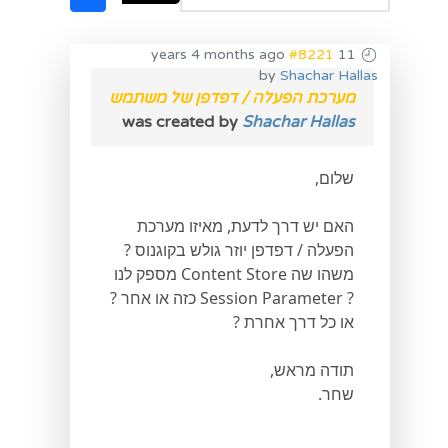
#8221
11 years 4 months ago
by
Shachar Hallas
מערכת הפעלה / דפדפן של משתמש
was created by
Shachar Hallas
שלום,
האם יש דרך לדעת, מאיזו מערכת
הפעלה / דפדפן יוזר גולש בקוגנוס ?
משהו שה Content Store מספק לנו
? Session Parameter כזה או אחר ?
או כל דרך אחרת ?
תודה מראש,
שחר.