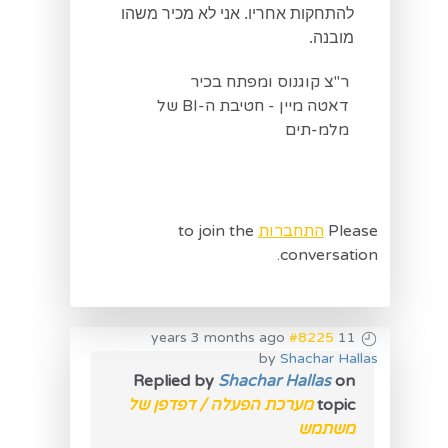
להתחקות אחריו. אני לא מכיר משהו
מובנה.
ר"צ קוגנוס ומפתח בכיר
דאטה מיין - חטיבת ה-BI של
מלמ-תים
Please
התחברות
to join the
conversation.
#8225
11 years 3 months ago
by
Shachar Hallas
Replied by
Shachar Hallas
on
topic
מערכת הפעלה / דפדפן של
משתמש