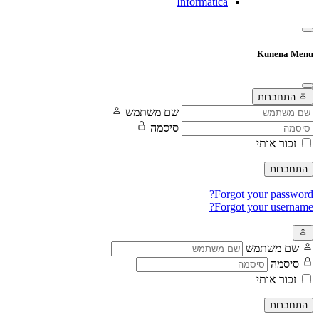
Informatica
Kunena Menu
התחברות
שם משתמש
סיסמה
זכור אותי
התחברות
Forgot your password?
Forgot your username?
שם משתמש
סיסמה
זכור אותי
התחברות