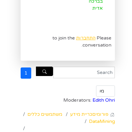
בברכה
אדית
Please
התחברות
to join the
conversation.
1
Moderators:
Edith Ohri
פורומים
כריית מידע
משתמשים כללים
DataMining