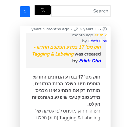
1
-
6 years 1
6 years 5 months ago
month ago
#8492
by
Edith Ohri
חוק מס' 17 במדע הנתונים החדש -
Tagging & Labeling
was created
by
Edith Ohri
חוק מס' 17 במדע הנתונים החדש:
הוספת תיוג בשלב הכנת הנתונים,
מותרת רק אם המתיג אינו מכניס
מידע סוביקטיבי שיפגע באותנטיות
הקלט.
הערה: החוק מתיחס לפרקטיקה של
Tagging & Labeling (תיוג) הקלט.