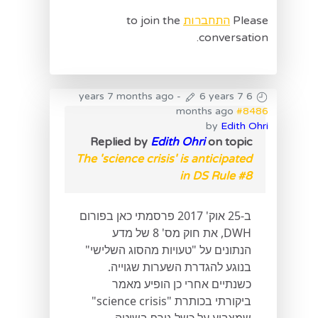
Please
התחברות
to join the
conversation.
-
6 years 7
6 years 7 months ago
months ago
#8486
by
Edith Ohri
Replied by
Edith Ohri
on topic
The 'science crisis' is anticipated
in DS Rule #8
ב-25 אוק' 2017 פרסמתי כאן בפורום
DWH, את חוק מס' 8 של מדע
הנתונים על "טעויות מהסוג השלישי"
בנוגע להגדרת השערות שגוייה.
כשנתיים אחרי כן הופיע מאמר
ביקורתי בכותרת "science crisis"