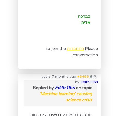
בברכה
אדית
Please
התחברות
to join the
conversation.
#8485
6 years 7 months ago
by
Edith Ohri
Replied by
Edith Ohri
on topic
'Machine learning' causing
science crisis
התפיסה המקובלת נשענת על הנחות