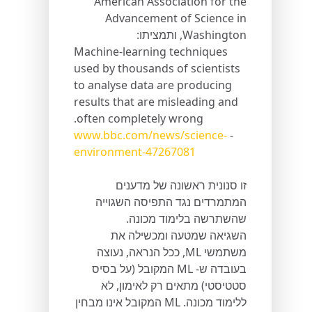
American Association for the
Advancement of Science in
Washington, ותמציתו:
Machine-learning techniques
used by thousands of scientists
to analyse data are producing
results that are misleading and
often completely wrong.
www.bbc.com/news/science-
-
environment-47267081
זו סנונית ראשונה של מדענים
המתמרדים נגד התפיסה השגוייה
שהשתרשה בלימוד מכונה.
השגיאה שמטעה ומכשילה את
משתמשי ML, ככל הנראה, נעוצה
בעובדה ש- ML המקובל (על בסיס
סטטיסטי) מתאים רק לאימון, לא
ללימוד מכונה. ML המקובל אינו מבחין