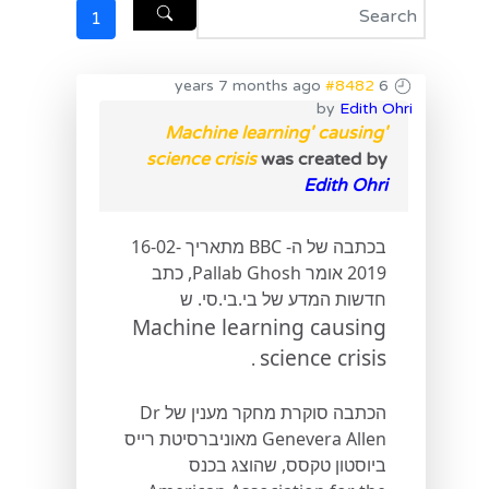
1
#8482
6 years 7 months ago
by
Edith Ohri
'Machine learning' causing
science crisis
was created by
Edith Ohri
בכתבה של ה- BBC מתאריך 16-02-
2019 אומר Pallab Ghosh, כתב
חדשות המדע של בי.בי.סי. ש
Machine learning causing
science crisis
.
הכתבה סוקרת מחקר מענין של Dr
Genevera Allen מאוניברסיטת רייס
ביוסטון טקסס, שהוצג בכנס