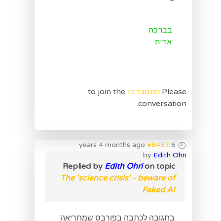
בברכה
אדית
Please
התחברות
to join the
conversation.
#8497
6 years 4 months ago
by
Edith Ohri
Replied by
Edith Ohri
on topic
The 'science crisis' - beware of
Faked AI
בתגובה לכתבה בפורבס שמתריאה