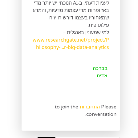
לעניות דעתי, ב-AI הנוכחי יש יותר מדי
באז ופחות מדי עצמות מדעיות, והמדע
שמאחוריו בעצמו דורש רוויזיה
פילוסופית.
למי שמעונין באנגלית --
www.researchgate.net/project/P
hilosophy-...r-big-data-analytics
בברכה
אדית
Please
התחברות
to join the
conversation.