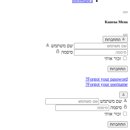
Informatica
Kunena Menu
התחברות
שם משתמש
סיסמה
זכור אותי
התחברות
Forgot your password?
Forgot your username?
שם משתמש
סיסמה
זכור אותי
התחברות