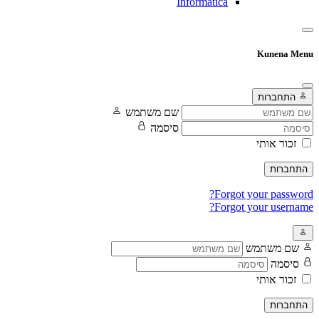
Informatica
Kunena Menu
התחברות
שם משתמש
סיסמה
זכור אותי
התחברות
Forgot your password?
Forgot your username?
שם משתמש
סיסמה
זכור אותי
התחברות