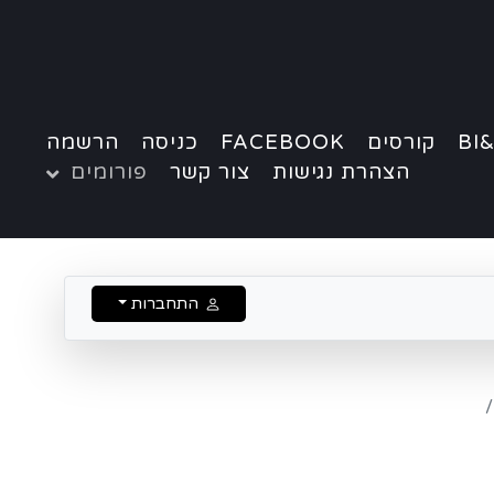
BI&
קורסים
FACEBOOK
כניסה
הרשמה
הצהרת נגישות
צור קשר
פורומים
התחברות