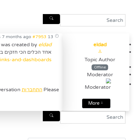
#7953
13 years 7 months ago
was created by
eldad
eldad
אחד הכלים הכי חזקים בטבלו ה
.links-and-dashboards
Topic Author
Offline
Moderator
Please
התחברות
to join the conversation.
More