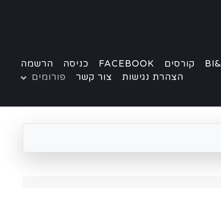
BI&
קורסים
FACEBOOK
כניסה
הרשמה
הצהרת נגישות
צור קשר
פורומים