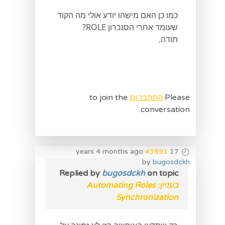
כמו כן האם מישהו יודע אולי מה הקוד
שעומד אחרי הסנכרון ROLE?
תודה.
Please
התחברות
to join the
conversation.
#3891
17 years 4 months ago
by
bugosdckh
Replied by
bugosdckh
on topic
בעניין: Automating Roles
Synchronization