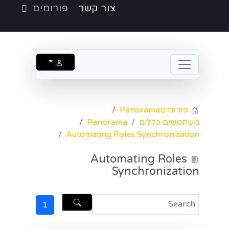
צור קשר
פורומים
פורומים
Panorama
משתמשים כללים
Panorama
Automating Roles Synchronization
Automating Roles
Synchronization
1