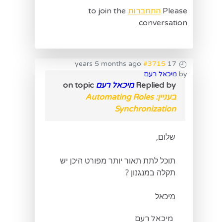
Please
התחברות
to join the
conversation.
#3715
17 years 5 months ago
by
מיכאל רעם
Replied by
מיכאל רעם
on topic
בעניין: Automating Roles
Synchronization
שלום,
תוכל לתת תאור יותר מפורט היכן יש
תקלה במנגנון ?
מיכאל
מיכאל רעם