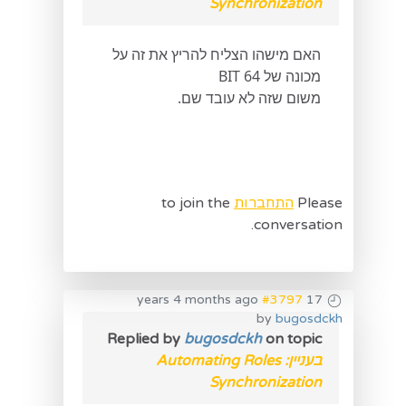
Synchronization
האם מישהו הצליח להריץ את זה על
מכונה של 64 BIT
משום שזה לא עובד שם.
Please
התחברות
to join the
conversation.
#3797
17 years 4 months ago
by
bugosdckh
Replied by
bugosdckh
on topic
בעניין: Automating Roles
Synchronization