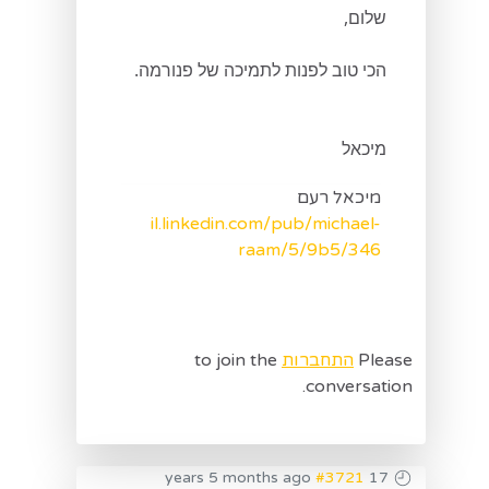
שלום,
הכי טוב לפנות לתמיכה של פנורמה.
מיכאל
מיכאל רעם
il.linkedin.com/pub/michael-
raam/5/9b5/346
Please
התחברות
to join the
conversation.
#3721
17 years 5 months ago