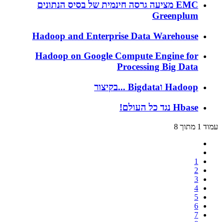
EMC מציעה גרסה חינמית של בסיס הנתונים
Greenplum
Hadoop and Enterprise Data Warehouse
Hadoop on Google Compute Engine for
Processing Big Data
Hadoop וBigdata ...בקיצור
Hbase נגד כל העולם!
עמוד 1 מתוך 8
1
2
3
4
5
6
7