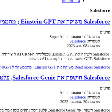
Informatica
Salesforce
Salesforce משיקה את Einstein GPT ; מתממשקת לChatGPT
פרטים
נכתב על ידי
Super Administrator
קטגוריה:
Salesforce
פורסם ב08 מרס 2023
GPT, Salesforce תשנה כל חווית לקוח עם AI גנרטיבי.
Read more: Salesforce משיקה את Einstein GPT ; מתממשקת לChatGPT
Salesforce חושפת את Salesforce Genie, פלטפורמת נתונים בזמן אמת!
פרטים
נכתב על ידי
Administrator
קטגוריה:
Salesforce
פורסם ב20 ספטמבר 2022