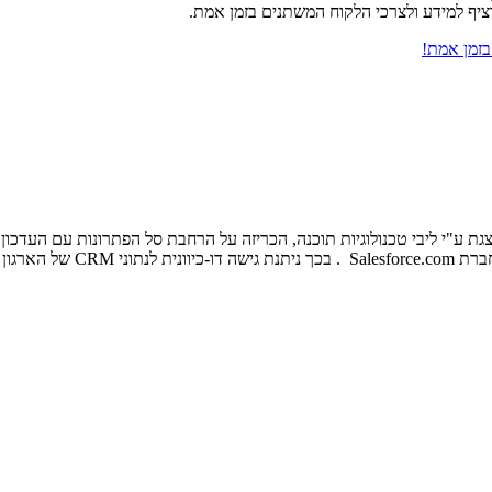
ציף למידע ולצרכי הלקוח המשתנים בזמן אמת.