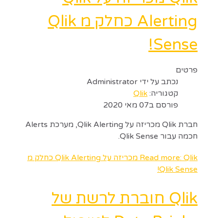
Alerting כחלק מ Qlik
Sense!
פרטים
נכתב על ידי
Administrator
קטגוריה:
Qlik
פורסם ב07 מאי 2020
חברת Qlik מכריזה על Qlik Alerting, מערכת Alerts
חכמה עבור Qlik Sense.
Read more: Qlik מכריזה על Qlik Alerting כחלק מ
Qlik Sense!
Qlik חוברת לרשת של