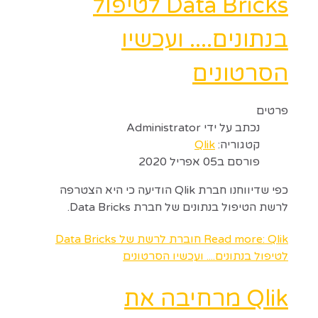
Data Bricks לטיפול
בנתונים.... ועכשיו
הסרטונים
פרטים
נכתב על ידי
Administrator
קטגוריה:
Qlik
פורסם ב05 אפריל 2020
כפי שדיווחנו חברת Qlik הודיעה כי היא הצטרפה
לרשת הטיפול בנתונים של חברת Data Bricks.
Read more: Qlik חוברת לרשת של Data Bricks
לטיפול בנתונים.... ועכשיו הסרטונים
Qlik מרחיבה את