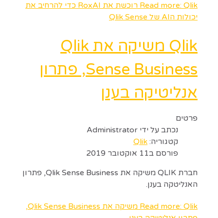
Read more: Qlik רוכשת את RoxAI כדי להרחיב את
יכולות הAI של Qlik Sense
Qlik משיקה את Qlik
Sense Business, פתרון
אנליטיקה בענן
פרטים
נכתב על ידי
Administrator
קטגוריה:
Qlik
פורסם ב11 אוקטובר 2019
חברת QLIK משיקה את Qlik Sense Business, פתרון
האנליטקה בענן.
Read more: Qlik משיקה את Qlik Sense Business,
פתרון אנליטיקה בענן