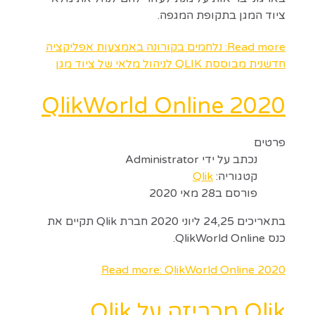
ציוד המגן בתקופת המגפה.
Read more: נלחמים בקורונה באמצעות אפליקציה
חדשנית מבוססת QLIK לניהול מלאי של ציוד מגן
QlikWorld Online 2020
פרטים
נכתב על ידי
Administrator
קטגוריה:
Qlik
פורסם ב28 מאי 2020
בתאריכים 24,25 ליוני 2020 חברת Qlik תקיים את
כנס QlikWorld Online.
Read more: QlikWorld Online 2020
Qlik מכריזה על Qlik