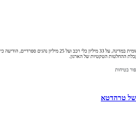
 קבלת ההחלטות הטקטיות של הארגון.
ם של טרהדטא