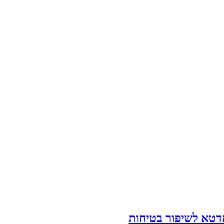
טא לשיפור בטיחות