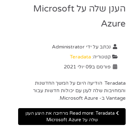
הענן שלה על Microsoft
Azure
נכתב על ידי
Administrator
קטגוריה:
Teradata
פורסם ב09 יולי 2021
Teradata הודיעה היום על המשך החדשנות
והמחויבות שלה לענן עם יכולות חדשות עבור
Vantage ב- Microsoft Azure.
Read more: Teradata מרחיבה את היצע הענן
שלה על Microsoft Azure