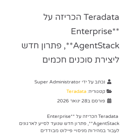
Teradata הכריזה על
**Enterprise
AgentStack**, פתרון חדש
ליצירת סוכנים חכמים
נכתב על ידי
Super Administrator
קטגוריה:
Teradata
פורסם ב28 ינואר 2026
Teradata הכריזה על **Enterprise
AgentStack**, פתרון חדש שנועד לסייע לארגונים
לעבור במהירות מניסויי פיילוט מבודדים