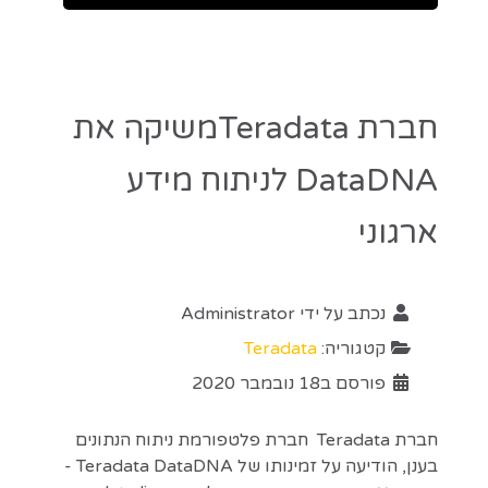
חברת Teradataמשיקה את
DataDNA לניתוח מידע
ארגוני
נכתב על ידי
Administrator
קטגוריה:
Teradata
פורסם ב18 נובמבר 2020
חברת Teradata חברת פלטפורמת ניתוח הנתונים
בענן, הודיעה על זמינותו של Teradata DataDNA -