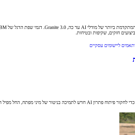
יצועים חזקים, שקיפות ובטיחות.