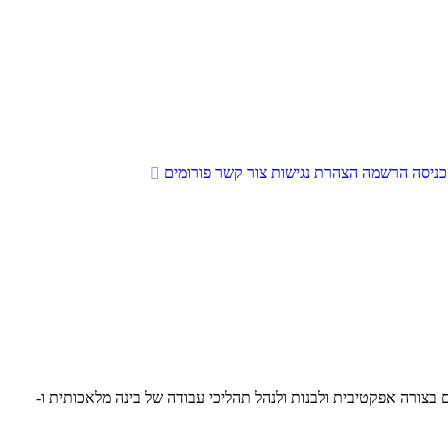
כניסה
הרשמה
הצהרת נגישות
צור קשר
פורומים
ומי AI, במטרה לסייע לארגונים להשתמש בדאטה שלהם בצורה אפקטיבית ולבנות ולנהל תהליכי עבודה של בינה מלאכותית ו-