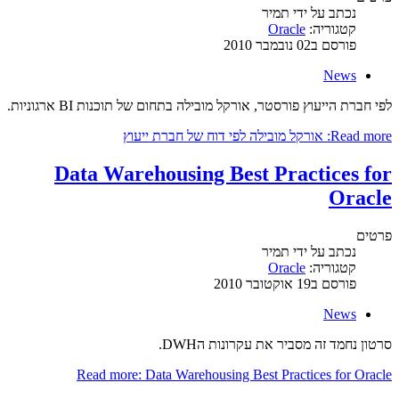
נכתב על ידי
תמיר
קטגוריה:
Oracle
פורסם ב02 נובמבר 2010
News
לפי חברת הייעוץ פורסטר, אורקל מובילה בתחום של תוכנות BI ארגוניות.
Read more: אורקל מובילה לפי דוח של חברת ייעוץ
Data Warehousing Best Practices for
Oracle
פרטים
נכתב על ידי
תמיר
קטגוריה:
Oracle
פורסם ב19 אוקטובר 2010
News
סרטון נחמד זה מסביר את עקרונות הDWH.
Read more: Data Warehousing Best Practices for Oracle