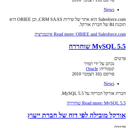
News
Salesforce.com הוא אתר של שירות CRM SAAS, וכן OBIEE היא
תוכנת BI של חברת אורקל.
Read more: OBIEE and Salesforce.com אינטגרציה
MySQL 5.5 שוחררה
פרטים
נכתב על ידי
תמיר
קטגוריה:
Oracle
פורסם ב16 דצמבר 2010
News
חברת אורקל הכריזה על MySQL 5.5.
Read more: MySQL 5.5 שוחררה
אורקל מובילה לפי דוח של חברת ייעוץ
פרטים