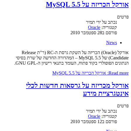
אורקל הכריזה על MySQL 5.5
פרטים
נכתב על ידי
תמיר
קטגוריה:
Oracle
פורסם ב28 ספטמבר 2010
News
אורקל (Oracle) הכריזה על השקת גרסת ה-RC (ר"ת Release
Candidate) של MySQL 5.5 – המהדורה החדשה של שרת בסיסי
הנתונים הפופולרי בקוד פתוח, העומד בתנאי רישיון ה-GNU GPL.
Read more: אורקל הכריזה על MySQL 5.5
אורקל מכריזה על גרסאות חדשות לכלי
אינטגרציית מידע
פרטים
נכתב על ידי
תמיר
קטגוריה:
Oracle
פורסם ב12 ספטמבר 2010