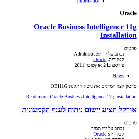
Informatica
Oracle
Oracle Business Intelligence 11g
Installation
פרטים
נכתב על ידי
Administrator
קטגוריה:
Oracle
פורסם ב24 אוקטובר 2011
News
סרטון קצר המדגים את נושא התקנת OBI11G.
Read more: Oracle Business Intelligence 11g Installation
אורקל תציע יישום ניתוח לענף הקמעונות
פרטים
נכתב על ידי
תמיר
קטגוריה:
Oracle