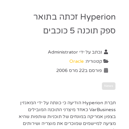
Hyperion זכתה בתואר
ספק תוכנה 5 כוכבים
נכתב על ידי
Administrator
קטגוריה:
Oracle
פורסם ב22 מרס 2006
News
חברת Hyperion הודיעה כי כונתה על ידי המאגזין
VarBusiness כאחד מיצרני התוכנה המובילים
בצפון אמריקה במונחים של תוכניות שותפות שהיא
מציעה למיישמים שמוכרים את מוצריה ושירותים