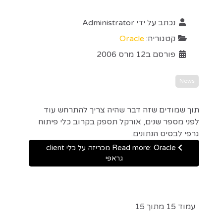
נכתב על ידי
Administrator
קטגוריה:
Oracle
פורסם ב12 מרס 2006
News
תוך שמודים שזה דבר שהיה צריך להתרחש עוד
לפני מספר שנים, אורקל תספק בקרוב כלי פיתוח
גרפי לבסיס הנתונים.
Read more: Oracle מכריזה על כלי client
גראפי
עמוד 15 מתוך 15