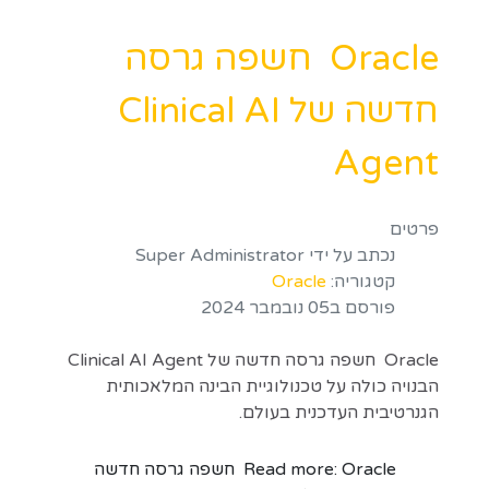
Oracle חשפה גרסה
חדשה של Clinical AI
Agent
פרטים
נכתב על ידי
Super Administrator
קטגוריה:
Oracle
פורסם ב05 נובמבר 2024
Oracle חשפה גרסה חדשה של Clinical AI Agent
הבנויה כולה על טכנולוגיית הבינה המלאכותית
הגנרטיבית העדכנית בעולם.
Read more: Oracle חשפה גרסה חדשה