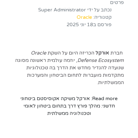
פרטים
נכתב על ידי
Super Administrator
קטגוריה:
Oracle
פורסם ב18 יוני 2025
חברת
אורקל
הכריזה היום על השקת
Oracle
Defense Ecosystem
, יוזמה עולמית ראשונה מסוגה
שנועדה להגדיר מחדש את הדרך בה טכנולוגיות
מתקדמות מועברות לתחום הביטחון והמערכות
הממשלתיות.
Read more: אורקל משיקה אקוסיסטם ביטחוני
חדשני: מהלך פורץ דרך בתחום ביטחון לאומי
וטכנולוגיה ממשלתית