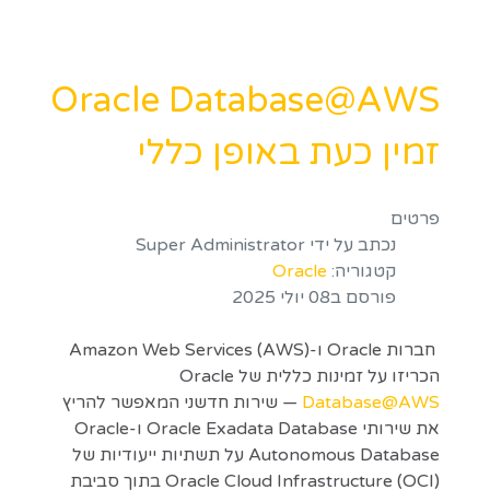
Oracle Database@AWS
זמין כעת באופן כללי
פרטים
נכתב על ידי
Super Administrator
קטגוריה:
Oracle
פורסם ב08 יולי 2025
חברות Oracle ו-Amazon Web Services (AWS)
הכריזו על זמינות כללית של Oracle
Database@AWS
— שירות חדשני המאפשר להריץ
את שירותי Oracle Exadata Database ו-Oracle
Autonomous Database על תשתיות ייעודיות של
Oracle Cloud Infrastructure (OCI) בתוך סביבת