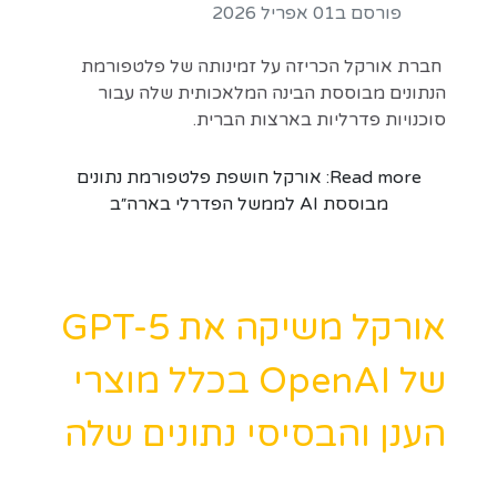
פורסם ב01 אפריל 2026
חברת אורקל הכריזה על זמינותה של פלטפורמת
הנתונים מבוססת הבינה המלאכותית שלה עבור
סוכנויות פדרליות בארצות הברית.
Read more: אורקל חושפת פלטפורמת נתונים
מבוססת AI לממשל הפדרלי בארה״ב
אורקל משיקה את GPT-5
של OpenAI בכלל מוצרי
הענן והבסיסי נתונים שלה