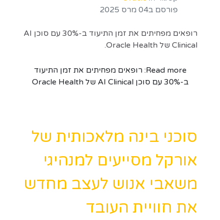
פורסם ב04 מרס 2025
רופאים מפחיתים את זמן התיעוד ב-30% עם סוכן AI
Clinical של Oracle Health.
Read more: רופאים מפחיתים את זמן התיעוד
ב-30% עם סוכן AI Clinical של Oracle Health
סוכני בינה מלאכותית של
אורקל מסייעים למנהיגי
משאבי אנוש לעצב מחדש
את חוויית העובד