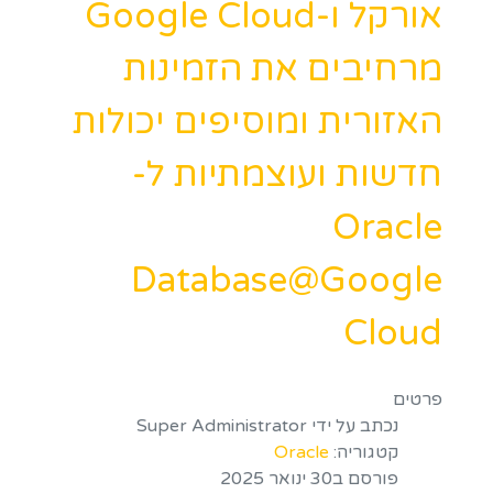
אורקל ו-Google Cloud
מרחיבים את הזמינות
האזורית ומוסיפים יכולות
חדשות ועוצמתיות ל-
Oracle
Database@Google
Cloud
פרטים
נכתב על ידי
Super Administrator
קטגוריה:
Oracle
פורסם ב30 ינואר 2025