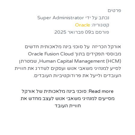
פרטים
נכתב על ידי
Super Administrator
קטגוריה:
Oracle
פורסם ב09 פברואר 2025
אורקל הכריזה על סוכני בינה מלאכותית חדשים
מבוססי תפקידים בתוך Oracle Fusion Cloud
Human Capital Management (HCM), שמטרתן
לסייע למנהיגי משאבי אנוש ועסקים לשדרג את חוויית
העובדים ולייעל את פרודוקטיביות העובדים.
Read more: סוכני בינה מלאכותית של אורקל
מסייעים למנהיגי משאבי אנוש לעצב מחדש את
חוויית העובד