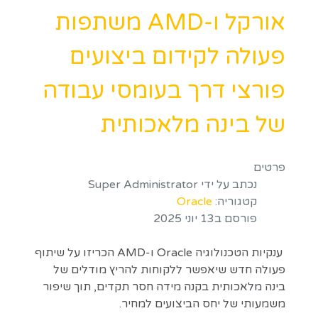
אורקל ו-AMD משתפות
פעולה לקידום ביצועים
פורצי דרך בעומסי עבודה
של בינה מלאכותית
פרטים
נכתב על ידי
Super Administrator
קטגוריה:
Oracle
פורסם ב13 יוני 2025
ענקיות הטכנולוגיה Oracle ו-AMD הכריזו על שיתוף
פעולה חדש שיאפשר ללקוחות להריץ מודלים של
בינה מלאכותית בקנה מידה חסר תקדים, תוך שיפור
משמעותי של יחס הביצועים למחיר.