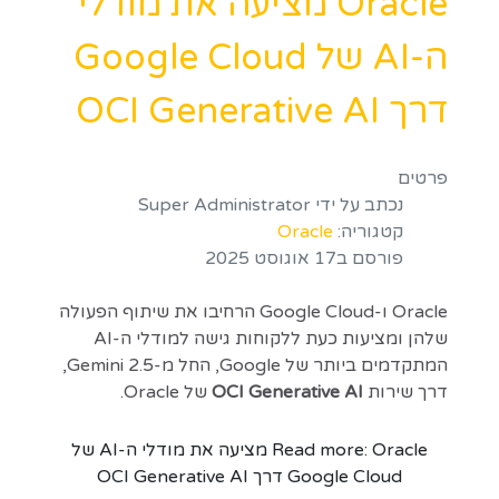
Oracle מציעה את מודלי
ה-AI של Google Cloud
דרך OCI Generative AI
פרטים
נכתב על ידי
Super Administrator
קטגוריה:
Oracle
פורסם ב17 אוגוסט 2025
Oracle ו-Google Cloud הרחיבו את שיתוף הפעולה
שלהן ומציעות כעת ללקוחות גישה למודלי ה-AI
המתקדמים ביותר של Google, החל מ-Gemini 2.5,
דרך שירות
OCI Generative AI
של Oracle.
Read more: Oracle מציעה את מודלי ה-AI של
Google Cloud דרך OCI Generative AI