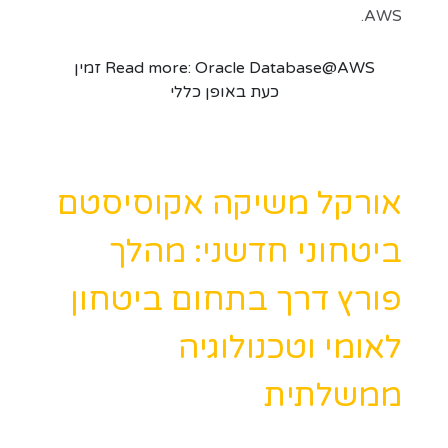
AWS.
Read more: Oracle Database@AWS זמין
כעת באופן כללי
אורקל משיקה אקוסיסטם
ביטחוני חדשני: מהלך
פורץ דרך בתחום ביטחון
לאומי וטכנולוגיה
ממשלתית