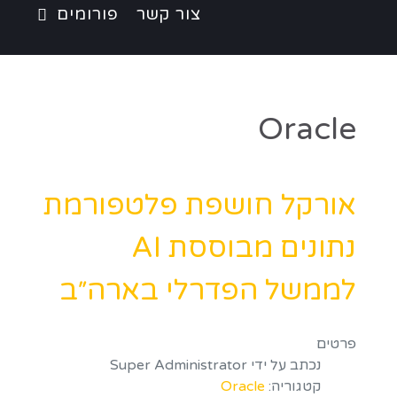
צור קשר
פורומים
Oracle
אורקל חושפת פלטפורמת
נתונים מבוססת AI
לממשל הפדרלי בארה״ב
פרטים
נכתב על ידי
Super Administrator
קטגוריה:
Oracle