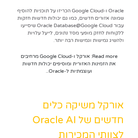
Oracle ו-Google Cloud הכריזו על תוכניות להוסיף
שמונה אזורים חדשים, כמו גם יכולות חדשות חזקות
עבור Oracle Database@Google Cloud שיסייעו
ללקוחות לחזק מופעי מסד נתונים, לייעל עלויות
ולהשיג גמישות וגמישות רבה יותר.
Read more: אורקל ו-Google Cloud מרחיבים
את הזמינות האזורית ומוסיפים יכולות חדשות
ועוצמתיות ל-Oracle...
אורקל משיקה כלים
חדשים של Oracle AI
לצוותי המכירות