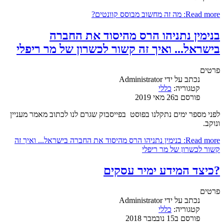
Read more: מה זה מחשוב מבוסס קוונטים?
בנימין נתניהו הרס מהיסוד את החברה
בישראל... ואיך זה קשור לכשרון של מר ריפלי
פרטים
נכתב על ידי
Administrator
קטגוריה:
כללי
פורסם ב26 מאי 2019
לפני מספר ימים נתקלנו בפוסט בפייסבוק שגרם לנו לכתוב מאמר מעניין
ונוקב.
Read more: בנימין נתניהו הרס מהיסוד את החברה בישראל... ואיך זה
קשור לכשרון של מר ריפלי
?כיצד המידע ימיר עסקים
פרטים
נכתב על ידי
Administrator
קטגוריה:
כללי
פורסם ב15 נובמבר 2018