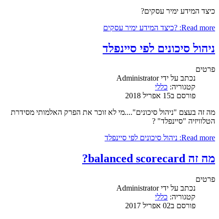
כיצד המידע ימיר עסקים?
Read more: ?כיצד המידע ימיר עסקים
ניהול סיכונים לפי סיינפלד
פרטים
נכתב על ידי
Administrator
קטגוריה:
כללי
פורסם ב15 אפריל 2018
מה זה בעצם "ניהול סיכונים"....מי לא זוכר את הפרק האלמותי מסידרת
הטלוויזיה "סיינפלד" ?
Read more: ניהול סיכונים לפי סיינפלד
מה זה balanced scorecard?
פרטים
נכתב על ידי
Administrator
קטגוריה:
כללי
פורסם ב02 אפריל 2017