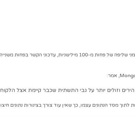
לתוך מסד הנתונים עצמו, כך שאין עוד צורך בצינורות נתונים חיצוניים