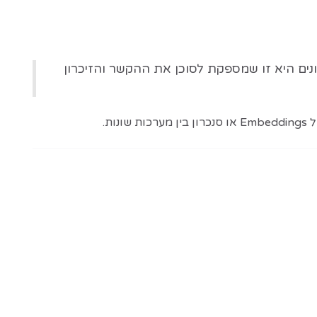
נתונים היא זו שמספקת לסוכן את ההקשר והזיכרון