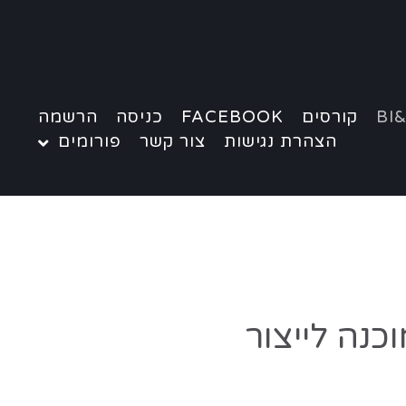
BI&
קורסים
FACEBOOK
כניסה
הרשמה
הצהרת נגישות
צור קשר
פורומים