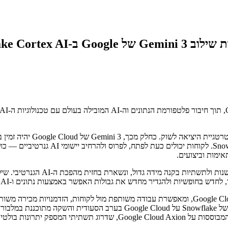
ימות וביצועים.