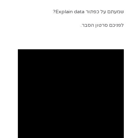
שמעתם על כפתור Explain data?
לפניכם סרטון הסבר.