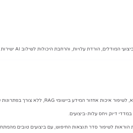
במדדי דיוק ויחס עלות-ביצועים.
וראות לשיפור סדר תוצאות החיפוש, עם ביצועים טובים מהמתחר