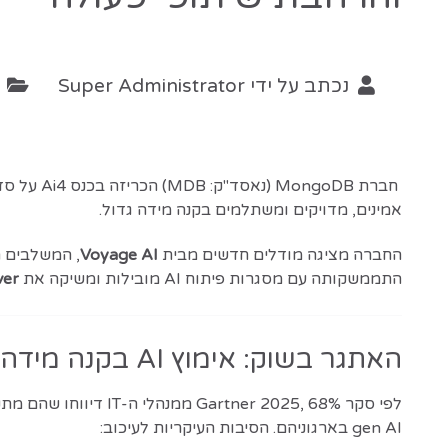
נכתב על ידי
Super Administrator
ק
אמינים, מדויקים ומשתלמים בקנה מידה גדול.
החברה מציגה מודלים חדשים מבית
Voyage AI
התממשקותה עם מסגרות פיתוח AI מובילות ומשיקה את
er
האתגר בשוק: אימוץ AI בקנה מידה רחב
gen AI בארגוניהם. הסיבות העיקריות לעיכוב: