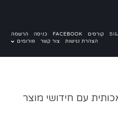
BI&
קורסים
FACEBOOK
כניסה
הרשמה
הצהרת נגישות
צור קשר
פורומים
לאכותית עם חידושי מוצר