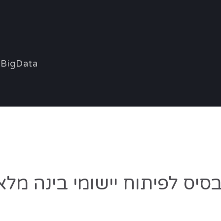
BigData
את הבסיס לפיתוח יישומי בינה מ