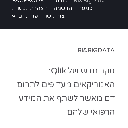
BI&BigData
קורסים
FACEBOOK
כניסה
הרשמה
הצהרת נגישות
צור קשר
פורומים
BI&BIGDATA
סקר חדש של Qlik:
האמריקאים מעדיפים לתרום
דם מאשר לשתף את המידע
הרפואי שלהם