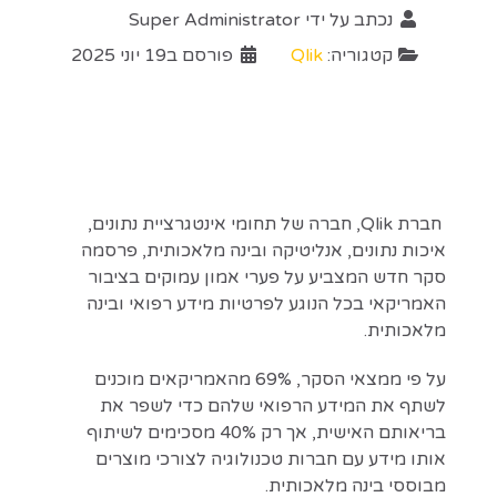
נכתב על ידי
Super Administrator
קטגוריה:
Qlik
פורסם ב19 יוני 2025
חברת Qlik, חברה של תחומי אינטגרציית נתונים,
איכות נתונים, אנליטיקה ובינה מלאכותית, פרסמה
סקר חדש המצביע על פערי אמון עמוקים בציבור
האמריקאי בכל הנוגע לפרטיות מידע רפואי ובינה
מלאכותית.
על פי ממצאי הסקר, 69% מהאמריקאים מוכנים
לשתף את המידע הרפואי שלהם כדי לשפר את
בריאותם האישית, אך רק 40% מסכימים לשיתוף
אותו מידע עם חברות טכנולוגיה לצורכי מוצרים
מבוססי בינה מלאכותית.