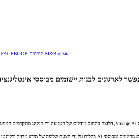
BI&BigData
קורסים
FACEBOOK