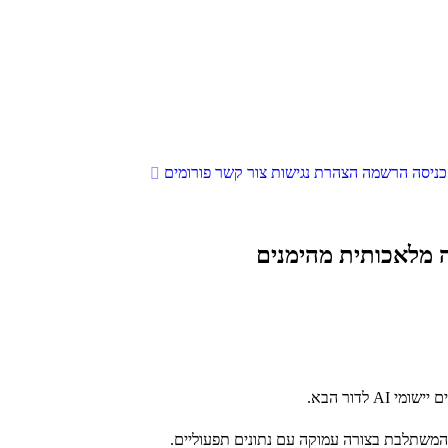
כניסה
הרשמה
הצהרת נגישות
צור קשר
פורומים