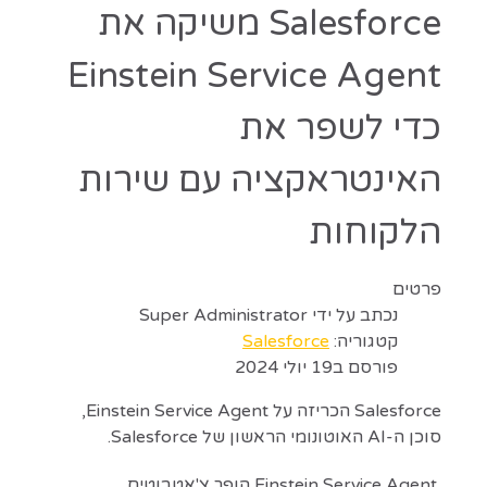
Salesforce משיקה את
Einstein Service Agent
כדי לשפר את
האינטראקציה עם שירות
הלקוחות
פרטים
נכתב על ידי
Super Administrator
קטגוריה:
Salesforce
פורסם ב19 יולי 2024
Salesforce הכריזה על Einstein Service Agent,
סוכן ה-AI האוטונומי הראשון של Salesforce.
Einstein Service Agent הופך צ'אטבוטים