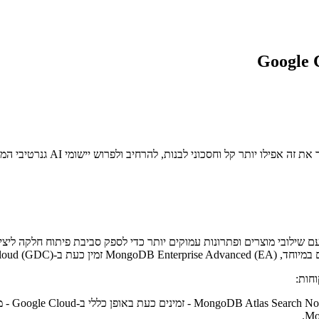
שילובי מוצרים ופתרונות עמוקים יותר כדי לספק סביבת פיתוח חלקה ליצירת
Google Distribu).