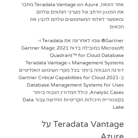
אחר הונאה, Teradata Vantage on Azure מחבר
את המגוון הרחב של מערכי הנתונים שלהם
ומאפשר לאלפי המשתמשים שלהם להבין את
הכאוס.
Gartner® שמו לאחרונה את Teradata ו-
Microsoft כמובילה בדוח 2021 Gartner Magic
Quadrant™ for Cloud Database
Management Systems ו-Teradata Vantage
דורגה הגבוהה ביותר בכל מקרי השימוש האנליטיים
ב-2021 Gartner Critical Capabilities for Cloud
Database Management Systems for Uses
Analytic Cases, כולל המדורג הגבוה ביותר
בקטגוריית היכולות הקריטיות החדשה עבור Data
Lake.
Teradata Vantage על
Azure