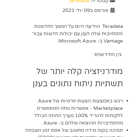
קטגוריה:
Teradata
פורסם ב09 יולי 2021
Teradata הודיעה היום על המשך החדשנות
והמחויבות שלה לענן עם יכולות חדשות עבור
Vantage ב- Microsoft Azure.
בין החידושים:
מודרניזציה קלה יותר של
תשתיות ניתוח נתונים בענן
רכש באמצעות הצעות פרטיות של Azure
Marketplace - אפשרות נוחה המאפשרת
ללקוחות להוריד 100% מערך החוזה הכולל
מהתחייבויות ההוצאה שלהם ב- Azure.
תמיכה בקנה מידה מחשוב של אפס זמן השבתה