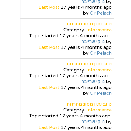
by
מיקי שרייבר
Last Post
17 years 4 months ago
by
Or Pelach
טיוב נתון מסוג מחרוזת
Category:
Informatica
Topic started 17 years 4 months ago,
by
מיקי שרייבר
Last Post
17 years 4 months ago
by
Or Pelach
טיוב נתון מסוג מחרוזת
Category:
Informatica
Topic started 17 years 4 months ago,
by
מיקי שרייבר
Last Post
17 years 4 months ago
by
Or Pelach
טיוב נתון מסוג מחרוזת
Category:
Informatica
Topic started 17 years 4 months ago,
by
מיקי שרייבר
Last Post
17 years 4 months ago