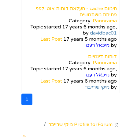
חימום cache - העלאת דוחות אוט' לפני
פתיחת משתמשים
Category:
Panorama
Topic started 17 years 6 months ago,
by
davidbac01
Last Post
17 years 5 months ago
by
מיכאל רעם
דוחות דינמיים
Category:
Panorama
Topic started 17 years 6 months ago,
by
מיכאל רעם
Last Post
17 years 6 months ago
by
מיקי שרייבר
1
Forum
Profile for מיקי שרייבר