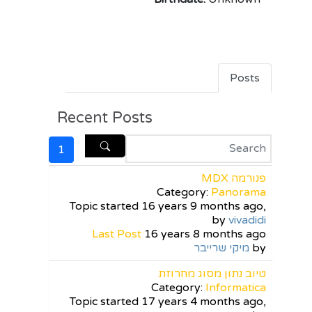
Posts
Recent Posts
1
פנורמה MDX
Category:
Panorama
Topic started 16 years 9 months ago,
by
vivadidi
Last Post
16 years 8 months ago
by
מיקי שרייבר
טיוב נתון מסוג מחרוזת
Category:
Informatica
Topic started 17 years 4 months ago,