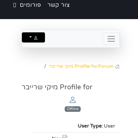
צור קשר
פורומים
Forum
Profile for מיקי שרייבר
Profile for מיקי שרייבר
Offline
User Type:
User