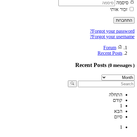
סיסמה
זכור אותי
התחברות
Forgot your password?
Forgot your username?
Forum
Recent Posts
Recent Posts
(0 messages )
התחלה
קודם
1
הבא
סיום
1