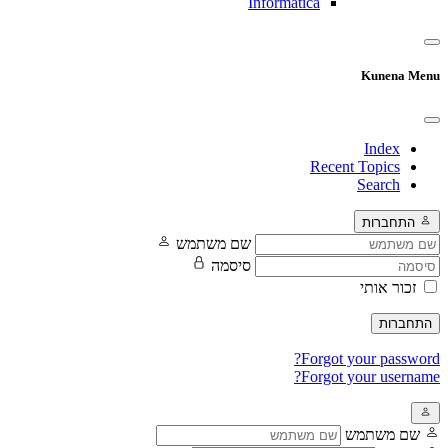
Informatica
Kunena Menu
Index
Recent Topics
Search
התחברות
שם משתמש
סיסמה
זכור אותי
התחברות
Forgot your password?
Forgot your username?
שם משתמש