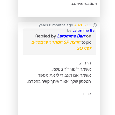
conversation.
#8205
11 years 8 months ago
by
Laromme Barr
Replied by
Laromme Barr
on
topic
הרצת SP המחזיר פרמטרים
לפני SQ
הי חיה,
אשמח לעזור לך בנושא.
אשמח אם תעבירי לי את מספר
הטלפון שלך ואצור איתך קשר בהקדם.
לרום