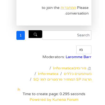
Please
התחברות
to join the
conversation.
1
Moderators:
Laromme Barr
פורומים
Informatica
משתמשים כללים
Informatica
הרצת SP המחזיר פרמטרים לפני SQ
Time to create page: 0.295 seconds
Powered by
Kunena Forum