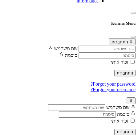
Informatica
Kunena Menu
התחברות
שם משתמש
סיסמה
זכור אותי
התחברות
Forgot your password?
Forgot your username?
שם משתמש
סיסמה
זכור אותי
התחברות