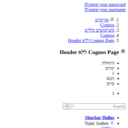
Forgot your password?
Forgot your username?
פורומים
Cognos
משתמשים כללים
Cognos
Cognos Page ללא Header
Cognos Page ללא Header
התחלה
קודם
1
הבא
סיום
1
Shachar Hallas
Topic Author