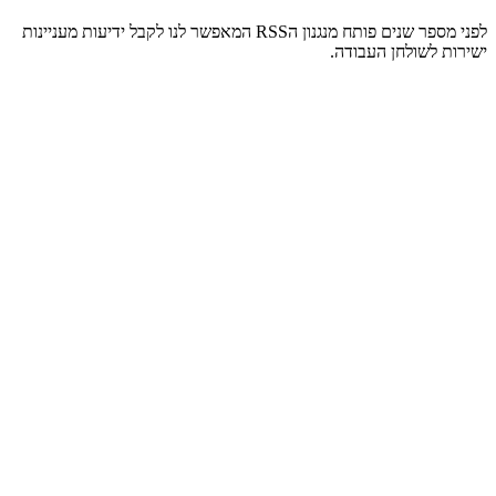
לפני מספר שנים פותח מנגנון הRSS המאפשר לנו לקבל ידיעות מעניינות
ישירות לשולחן העבודה.