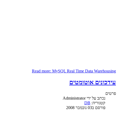
Read more: MySQL Real Time Data Warehousing
עידכונים אוטומטים
פרטים
נכתב על ידי
Administrator
קטגוריה:
DB
פורסם ב03 נובמבר 2008