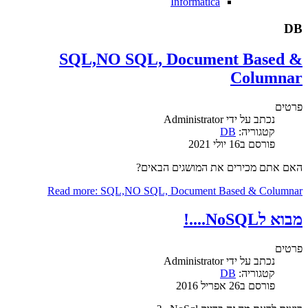
Informatica
DB
SQL,NO SQL, Document Based &
Columnar
פרטים
נכתב על ידי
Administrator
קטגוריה:
DB
פורסם ב16 יולי 2021
האם אתם מכירים את המושגים הבאים?
Read more: SQL,NO SQL, Document Based & Columnar
מבוא לNoSQL....!
פרטים
נכתב על ידי
Administrator
קטגוריה:
DB
פורסם ב26 אפריל 2016