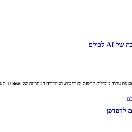
Tableau, פל