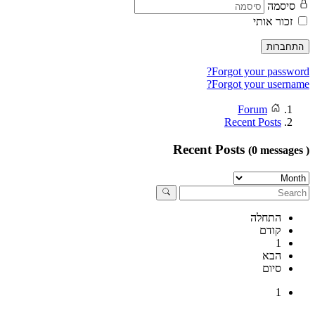
סיסמה
זכור אותי
התחברות
Forgot your password?
Forgot your username?
Forum
Recent Posts
Recent Posts
(0 messages )
התחלה
קודם
1
הבא
סיום
1