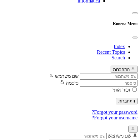
Informatica
Kunena Menu
Index
Recent Topics
Search
התחברות
שם משתמש
סיסמה
זכור אותי
התחברות
Forgot your password?
Forgot your username?
שם משתמש