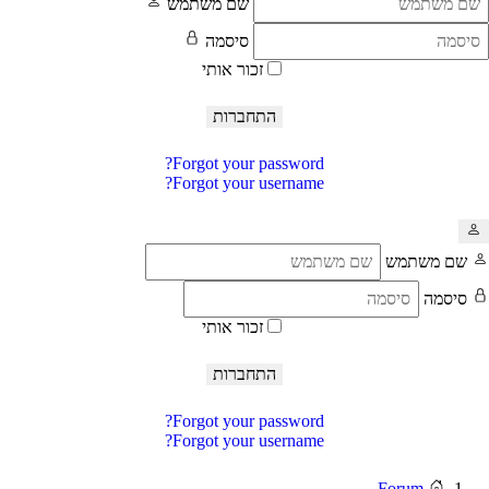
שם משתמש
סיסמה
זכור אותי
התחברות
Forgot your password?
Forgot your username?
שם משתמש
סיסמה
זכור אותי
התחברות
Forgot your password?
Forgot your username?
Forum