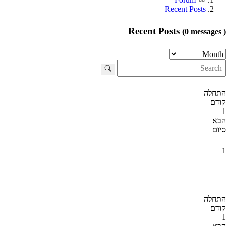
Recent Posts
Recent Posts
(0 messages )
התחלה
קודם
1
הבא
סיום
1
התחלה
קודם
1